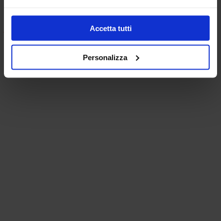
Accetta tutti
Personalizza