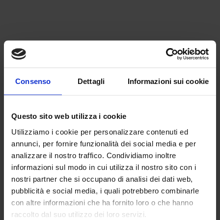
Consenso
Dettagli
Informazioni sui cookie
INCONTINENZA ADULTO
Questo sito web utilizza i cookie
Nuovi arrivi
Utilizziamo i cookie per personalizzare contenuti ed
annunci, per fornire funzionalità dei social media e per
analizzare il nostro traffico. Condividiamo inoltre
informazioni sul modo in cui utilizza il nostro sito con i
nostri partner che si occupano di analisi dei dati web,
pubblicità e social media, i quali potrebbero combinarle
con altre informazioni che ha fornito loro o che hanno
raccolto dal suo utilizzo dei loro servizi.