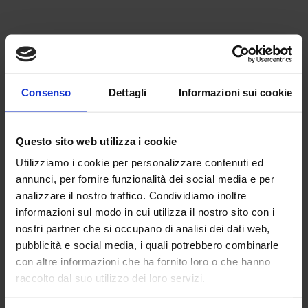
Consenso
Dettagli
Informazioni sui cookie
Questo sito web utilizza i cookie
Utilizziamo i cookie per personalizzare contenuti ed
annunci, per fornire funzionalità dei social media e per
analizzare il nostro traffico. Condividiamo inoltre
informazioni sul modo in cui utilizza il nostro sito con i
nostri partner che si occupano di analisi dei dati web,
pubblicità e social media, i quali potrebbero combinarle
con altre informazioni che ha fornito loro o che hanno
raccolto dal suo utilizzo dei loro servizi.