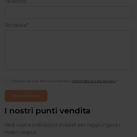
Telefono
Richiesta*
Dichiaro di aver letto e compreso l’
informativa sulla privacy
.*
I nostri punti vendita
Vedi orari e indicazioni stradali per raggiungere i
nostri negozi.