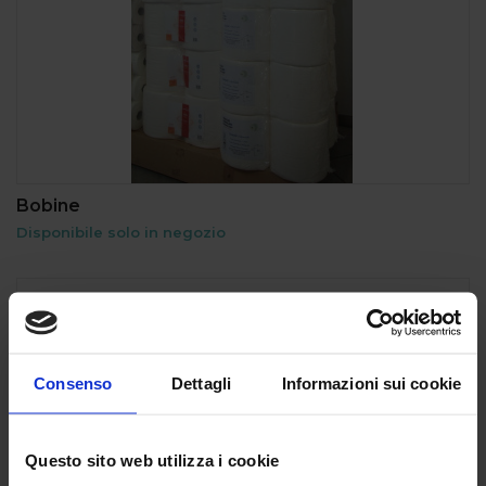
Bobine
Disponibile solo in negozio
Consenso
Dettagli
Informazioni sui cookie
Questo sito web utilizza i cookie