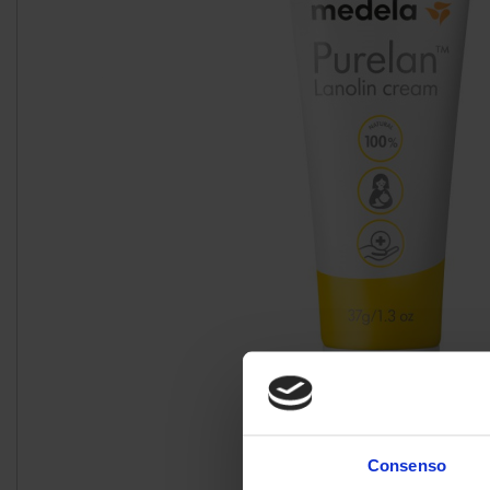
Consenso