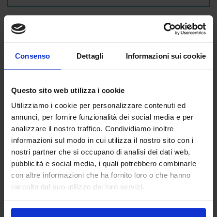
I clienti hanno scelto
Consenso
Dettagli
Informazioni sui cookie
anche:
Questo sito web utilizza i cookie
Utilizziamo i cookie per personalizzare contenuti ed
annunci, per fornire funzionalità dei social media e per
analizzare il nostro traffico. Condividiamo inoltre
informazioni sul modo in cui utilizza il nostro sito con i
nostri partner che si occupano di analisi dei dati web,
pubblicità e social media, i quali potrebbero combinarle
con altre informazioni che ha fornito loro o che hanno
raccolto dal suo utilizzo dei loro servizi.