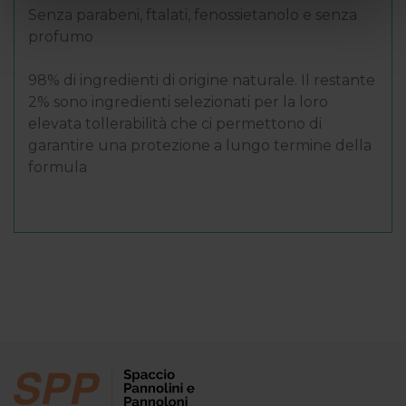
Senza parabeni, ftalati, fenossietanolo e senza
profumo
98% di ingredienti di origine naturale. Il restante
2% sono ingredienti selezionati per la loro
elevata tollerabilità che ci permettono di
garantire una protezione a lungo termine della
formula