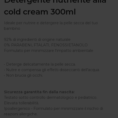
cold cream 300ml
Ideale per nutrire e detergere la pelle secca del tuo
bambino
92% di ingredienti di origine naturale
0% PARABENI, FTALATI, FENOSSIETANOLO
Formulato per minimizzare l'impatto ambientale
• Deterge delicatamente la pelle secca.
• Nutre e compensa gli effetti disseccanti dell’acqua.
• Non brucia gli occhi.
Sicurezza garantita fin dalla nascita:
Testato sotto controllo dermatologico e pediatrico.
Elevata tollerabilità.
Ipoallergenico - Formulato per minimizzare il rischio di
reazioni allergiche.