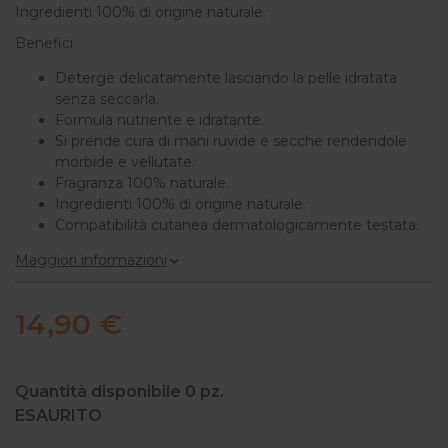
Ingredienti 100% di origine naturale.
Benefici
Deterge delicatamente lasciando la pelle idratata
senza seccarla.
Formula nutriente e idratante.
Si prende cura di mani ruvide e secche rendendole
morbide e vellutate.
Fragranza 100% naturale.
Ingredienti 100% di origine naturale.
Compatibilità cutanea dermatologicamente testata.
Maggiori informazioni
14,90 €
Quantità disponibile
0
pz.
ESAURITO