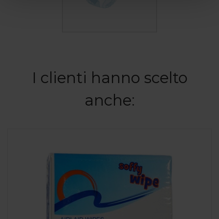
I clienti hanno scelto
anche: