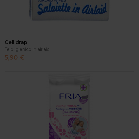
Cell drap
Telo igienico in airlaid
5,90 €