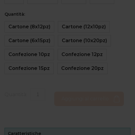
Quantità:
Cartone (8x12pz)
Cartone (12x10pz)
Cartone (6x15pz)
Cartone (10x20pz)
Confezione 10pz
Confezione 12pz
Confezione 15pz
Confezione 20pz
Quantità:
Aggiungi al carrello
Caratteristiche